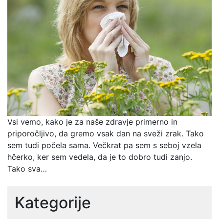
Vsi vemo, kako je za naše zdravje primerno in
priporočljivo, da gremo vsak dan na sveži zrak. Tako
sem tudi počela sama. Večkrat pa sem s seboj vzela
hčerko, ker sem vedela, da je to dobro tudi zanjo.
Tako sva…
Kategorije