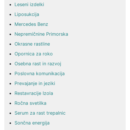
Leseni izdelki
Liposukcija
Mercedes Benz
Nepremičnine Primorska
Okrasne rastline
Opornica za roko
Osebna rast in razvoj
Poslovna komunikacija
Prevajanje in jeziki
Restavracije Izola
Ročna svetilka
Serum za rast trepalnic
Sončna energija